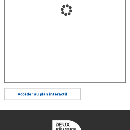
Accéder au plan interactif