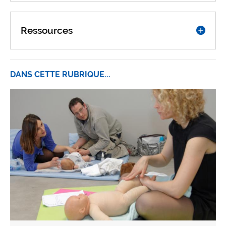
Ressources
DANS CETTE RUBRIQUE...