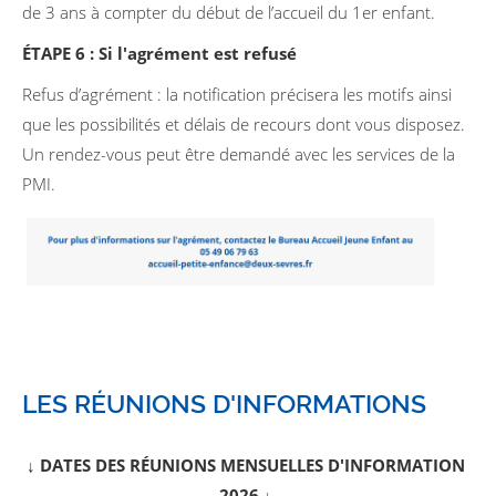
de 3 ans à compter du début de l’accueil du 1er enfant.
ÉTAPE 6 : Si l'agrément est refusé
Refus d’agrément : la notification précisera les motifs ainsi
que les possibilités et délais de recours dont vous disposez.
Un rendez-vous peut être demandé avec les services de la
PMI.
LES RÉUNIONS D'INFORMATIONS
↓ DATES DES RÉUNIONS MENSUELLES D'INFORMATION
2026 ↓