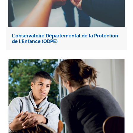
L'observatoire Départemental de la Protection
de l'Enfance (ODPE)