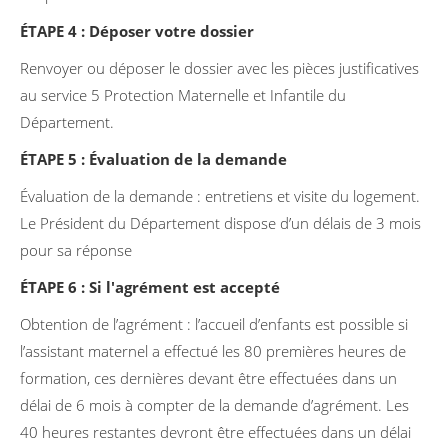
ÉTAPE 4 : Déposer votre dossier
Renvoyer ou déposer le dossier avec les pièces justificatives
au service 5 Protection Maternelle et Infantile du
Département.
ÉTAPE 5 : Évaluation de la demande
Évaluation de la demande : entretiens et visite du logement.
Le Président du Département dispose d’un délais de 3 mois
pour sa réponse
ÉTAPE 6 : Si l'agrément est accepté
Obtention de l’agrément : l’accueil d’enfants est possible si
l’assistant maternel a effectué les 80 premières heures de
formation, ces dernières devant être effectuées dans un
délai de 6 mois à compter de la demande d’agrément. Les
40 heures restantes devront être effectuées dans un délai