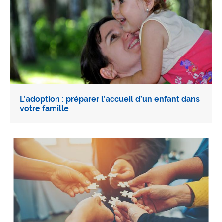
L’adoption : préparer l’accueil d’un enfant dans
votre famille