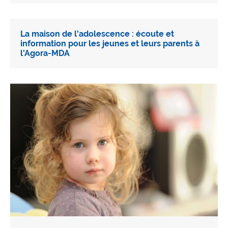
La maison de l'adolescence : écoute et
information pour les jeunes et leurs parents à
l'Agora-MDA