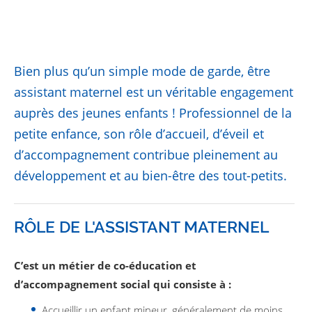
Bien plus qu’un simple mode de garde, être
assistant maternel est un véritable engagement
auprès des jeunes enfants ! Professionnel de la
petite enfance, son rôle d’accueil, d’éveil et
d’accompagnement contribue pleinement au
développement et au bien-être des tout-petits.
RÔLE DE L'ASSISTANT MATERNEL
C’est un métier de co-éducation et
d’accompagnement social qui consiste à :
Accueillir un enfant mineur, généralement de moins