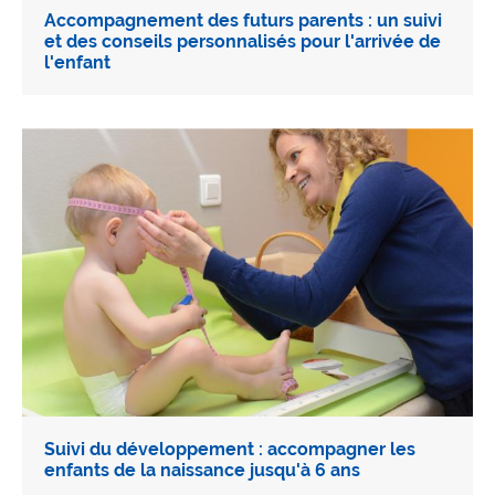
Accompagnement des futurs parents : un suivi
et des conseils personnalisés pour l'arrivée de
l'enfant
Suivi du développement : accompagner les
enfants de la naissance jusqu'à 6 ans