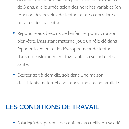
de 3 ans, à la journée selon des horaires variables (en
fonction des besoins de l’enfant et des contraintes
horaires des parents).
Répondre aux besoins de l’enfant et pourvoir à son
bien-être. L’assistant maternel joue un rôle clé dans
l’épanouissement et le développement de l’enfant
dans un environnement favorable: sa sécurité et sa
santé.
Exercer soit à domicile, soit dans une maison
d’assistants maternels, soit dans une crèche familiale.
LES CONDITIONS DE TRAVAIL
Salarié(e) des parents des enfants accueillis ou salarié