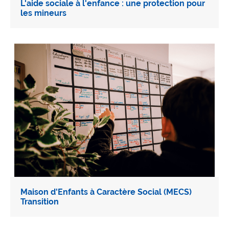
L'aide sociale à l'enfance : une protection pour
les mineurs
Maison d'Enfants à Caractère Social (MECS)
Transition