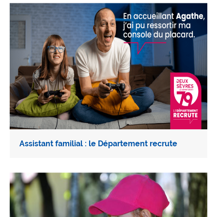
Assistant familial : le Département recrute