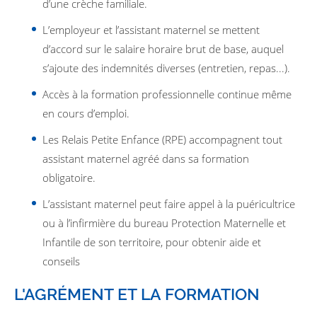
d’une crèche familiale.
L’employeur et l’assistant maternel se mettent
d’accord sur le salaire horaire brut de base, auquel
s’ajoute des indemnités diverses (entretien, repas...).
Accès à la formation professionnelle continue même
en cours d’emploi.
Les Relais Petite Enfance (RPE) accompagnent tout
assistant maternel agréé dans sa formation
obligatoire.
L’assistant maternel peut faire appel à la puéricultrice
ou à l’infirmière du bureau Protection Maternelle et
Infantile de son territoire, pour obtenir aide et
conseils
L'AGRÉMENT ET LA FORMATION