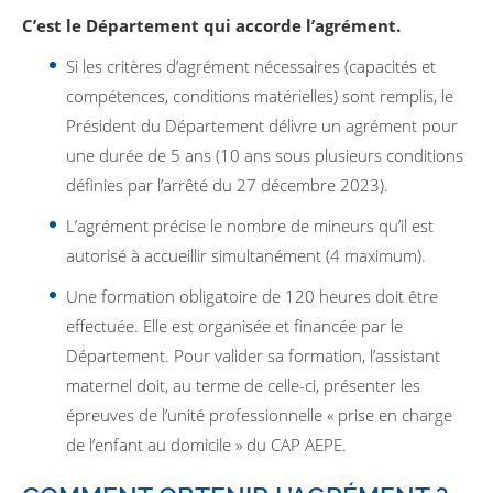
C’est le Département qui accorde l’agrément.
Si les critères d’agrément nécessaires (capacités et
compétences, conditions matérielles) sont remplis, le
Président du Département délivre un agrément pour
une durée de 5 ans (10 ans sous plusieurs conditions
définies par l’arrêté du 27 décembre 2023).
L’agrément précise le nombre de mineurs qu’il est
autorisé à accueillir simultanément (4 maximum).
Une formation obligatoire de 120 heures doit être
effectuée. Elle est organisée et financée par le
Département. Pour valider sa formation, l’assistant
maternel doit, au terme de celle-ci, présenter les
épreuves de l’unité professionnelle « prise en charge
de l’enfant au domicile » du CAP AEPE.