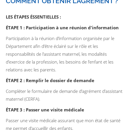
COMMENT OBTENIR L’AGRÉMENT ?
LES ÉTAPES ÉSSENTIELLES :
ÉTAPE 1 : Participation à une réunion d'information
Participation à la réunion d’information organisée par le
Département afin d’être éclairé sur le rôle et les
responsabilités de l’assistant maternel, les modalités
d’exercice de la profession, les besoins de l’enfant et les
relations avec les parents.
ÉTAPE 2 : Remplir le dossier de demande
Compléter le formulaire de demande d’agrément d’assistant
maternel (CERFA).
ÉTAPE 3 : Passer une visite médicale
Passer une visite médicale assurant que mon état de santé
me permet d’accueillir des enfants.