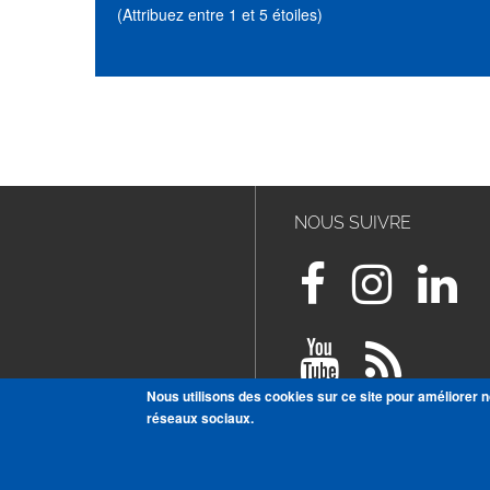
(Attribuez entre 1 et 5 étoiles)
NOUS SUIVRE
Nous utilisons des cookies sur ce site pour améliorer n
réseaux sociaux.
VOIR TOUTES NOS PUBLICAT
S'ABONNER À LA NEWSLETT