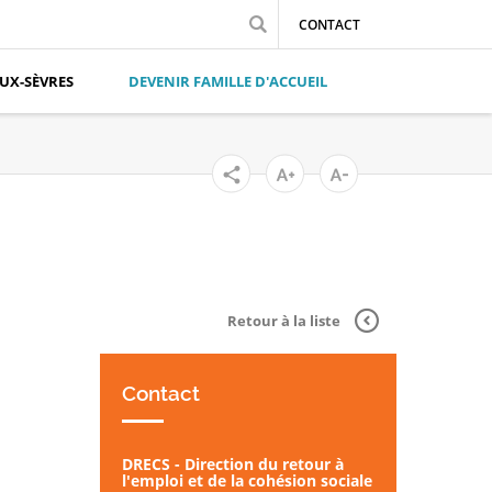
CONTACT
UX-SÈVRES
DEVENIR FAMILLE D'ACCUEIL
Retour à la liste
Contact
DRECS - Direction du retour à
l'emploi et de la cohésion sociale