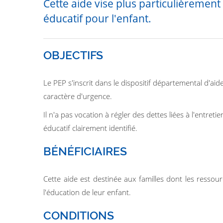
Cette aide vise plus particulièrement
éducatif pour l'enfant.
OBJECTIFS
Le PEP s'inscrit dans le dispositif départemental d'aide 
caractère d'urgence.
Il n'a pas vocation à régler des dettes liées à l'entre
éducatif clairement identifié.
BÉNÉFICIAIRES
Cette aide est destinée aux familles dont les ressou
l'éducation de leur enfant.
CONDITIONS