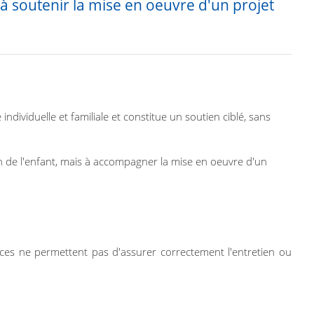
 à soutenir la mise en oeuvre d'un projet
individuelle et familiale et constitue un soutien ciblé, sans
tien de l'enfant, mais à accompagner la mise en oeuvre d'un
rces ne permettent pas d'assurer correctement l'entretien ou