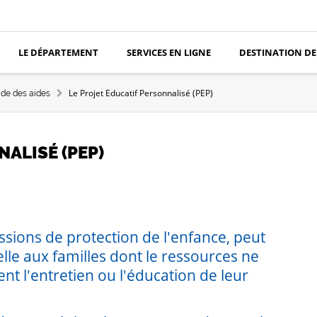
LE DÉPARTEMENT
SERVICES EN LIGNE
DESTINATION DE
Le Projet Educatif Personnalisé (PEP)
de des aides
NALISÉ (PEP)
sions de protection de l'enfance, peut
lle aux familles dont le ressources ne
t l'entretien ou l'éducation de leur