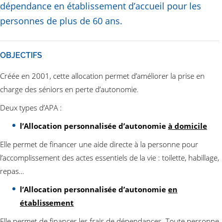
dépendance en établissement d’accueil pour les
personnes de plus de 60 ans.
OBJECTIFS
Créée en 2001, cette allocation permet d’améliorer la prise en
charge des séniors en perte d’autonomie.
Deux types d’APA :
l’Allocation personnalisée d’autonomie
à domicile
Elle permet de financer une aide directe à la personne pour
l’accomplissement des actes essentiels de la vie : toilette, habillage,
repas…
l’Allocation personnalisée d’autonomie
en
établissement
Elle permet de financer les frais de dépendances. Toute personne