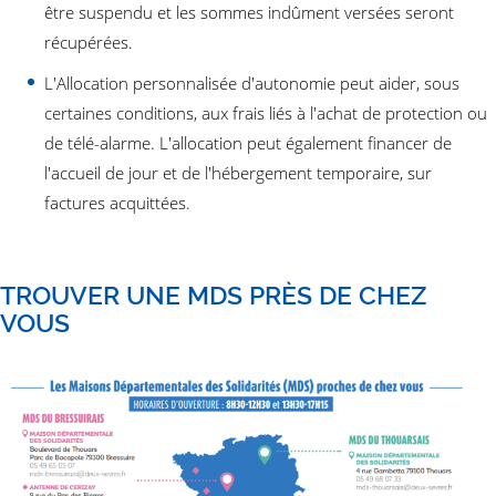
être suspendu et les sommes indûment versées seront
récupérées.
L'Allocation personnalisée d'autonomie peut aider, sous
certaines conditions, aux frais liés à l'achat de protection ou
de télé-alarme. L'allocation peut également financer de
l'accueil de jour et de l'hébergement temporaire, sur
factures acquittées.
TROUVER UNE MDS PRÈS DE CHEZ
VOUS