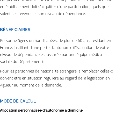
en établissement doit s’acquitter d’une participation, quels que
soient ses revenus et son niveau de dépendance.
BÉNÉFICIAIRES
Personne âgées ou handicapées, de plus de 60 ans, résidant en
France, justifiant d’une perte d’autonomie (l’évaluation de votre
niveau de dépendance est assurée par une équipe médico-
sociale du Département).
Pour les personnes de nationalité étrangère,
à remplacer celles-ci
doivent être en situation régulière au regard de la législation en
vigueur au moment de la demande.
MODE DE CALCUL
Allocation personnalisée d’autonomie à domicile