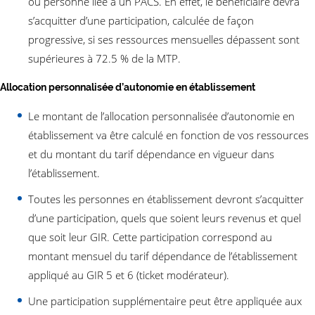
ou personne liée à un PACS. En effet, le bénéficiaire devra
s’acquitter d’une participation, calculée de façon
progressive, si ses ressources mensuelles dépassent sont
supérieures à 72.5 % de la MTP.
Allocation personnalisée d’autonomie en établissement
Le montant de l’allocation personnalisée d’autonomie en
établissement va être calculé en fonction de vos ressources
et du montant du tarif dépendance en vigueur dans
l’établissement.
Toutes les personnes en établissement devront s’acquitter
d’une participation, quels que soient leurs revenus et quel
que soit leur GIR. Cette participation correspond au
montant mensuel du tarif dépendance de l’établissement
appliqué au GIR 5 et 6 (ticket modérateur).
Une participation supplémentaire peut être appliquée aux