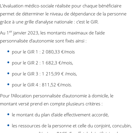
L’évaluation médico-sociale réalisée pour chaque bénéficiaire
permet de déterminer le niveau de dépendance de la personne
grâce à une grille d’analyse nationale : c’est le GIR.
er
Au 1
janvier 2023, les montants maximaux de l’aide
personnalisée d’autonomie sont fixés ainsi :
pour le GIR 1 : 2 080,33 €/mois
pour le GIR 2 : 1 682,3 €/mois,
pour le GIR 3 : 1 215,99 € /mois,
pour le GIR 4 : 811,52 €/mois.
Pour l’Allocation personnalisée d’autonomie à domicile, le
montant versé prend en compte plusieurs critères :
le montant du plan d’aide effectivement accordé,
les ressources de la personne et celle du conjoint, concubin,