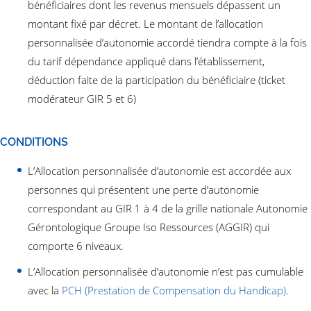
bénéficiaires dont les revenus mensuels dépassent un
montant fixé par décret. Le montant de l’allocation
personnalisée d’autonomie accordé tiendra compte à la fois
du tarif dépendance appliqué dans l’établissement,
déduction faite de la participation du bénéficiaire (ticket
modérateur GIR 5 et 6)
CONDITIONS
L’Allocation personnalisée d’autonomie est accordée aux
personnes qui présentent une perte d’autonomie
correspondant au GIR 1 à 4 de la grille nationale Autonomie
Gérontologique Groupe Iso Ressources (AGGIR) qui
comporte 6 niveaux.
L’Allocation personnalisée d’autonomie n’est pas cumulable
avec la
PCH (Prestation de Compensation du Handicap)
.