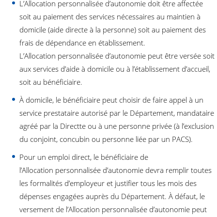
L’Allocation personnalisée d’autonomie doit être affectée
soit au paiement des services nécessaires au maintien à
domicile (aide directe à la personne) soit au paiement des
frais de dépendance en établissement.
L’Allocation personnalisée d’autonomie peut être versée soit
aux services d’aide à domicile ou à l’établissement d’accueil,
soit au bénéficiaire.
À domicile, le bénéficiaire peut choisir de faire appel à un
service prestataire autorisé par le Département, mandataire
agréé par la Directte ou à une personne privée (à l’exclusion
du conjoint, concubin ou personne liée par un PACS).
Pour un emploi direct, le bénéficiaire de
l’Allocation personnalisée d’autonomie devra remplir toutes
les formalités d’employeur et justifier tous les mois des
dépenses engagées auprès du Département. À défaut, le
versement de l’Allocation personnalisée d’autonomie peut