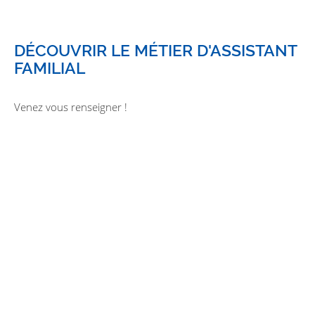
DÉCOUVRIR LE MÉTIER D'ASSISTANT
FAMILIAL
Venez vous renseigner !