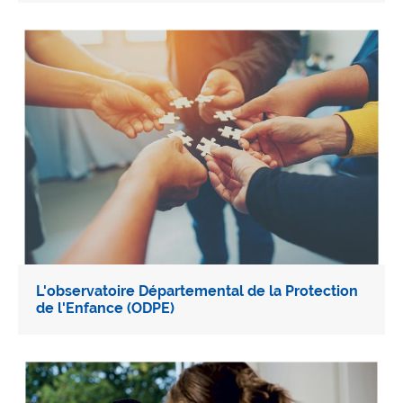
L'observatoire Départemental de la Protection
de l'Enfance (ODPE)