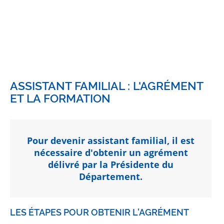
ASSISTANT FAMILIAL : L'AGRÉMENT
ET LA FORMATION
Pour devenir assistant familial, il est
nécessaire d'obtenir un agrément
délivré par la Présidente du
Département.
LES ÉTAPES POUR OBTENIR L'AGRÉMENT