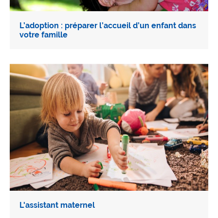
L’adoption : préparer l’accueil d’un enfant dans
votre famille
L'assistant maternel