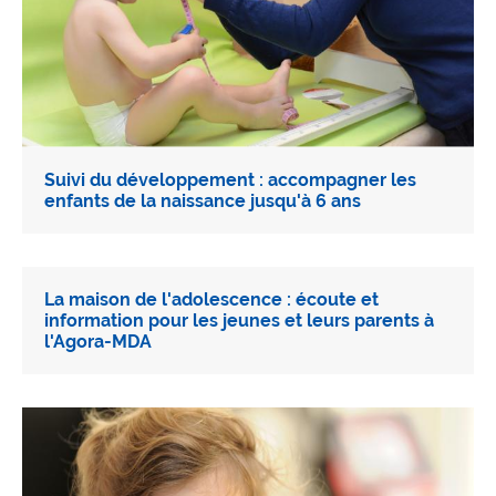
Suivi du développement : accompagner les
enfants de la naissance jusqu'à 6 ans
La maison de l'adolescence : écoute et
information pour les jeunes et leurs parents à
l'Agora-MDA