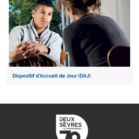
Dispositif d'Accueil de Jour (DAJ)