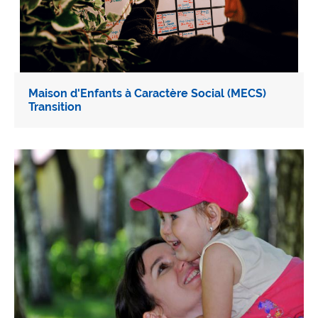
Maison d'Enfants à Caractère Social (MECS)
Transition