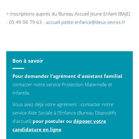
> Inscriptions auprès du Bureau Accueil Jeune Enfant (BAJE)
- 05 49 06 79 63 -
accueil-petite-enfance@deux-sevres.fr
Bon à savoir
Pour demander l'agrément d'assistant familial
,
contacter notre service Protection Maternelle et
Infantile.
Vous avez déjà votre agrément : contacter notre
service Aide Sociale à l'Enfance (Bureau Dispositifs
d'accueil)
pour postuler ou
déposer votre
candidature en ligne