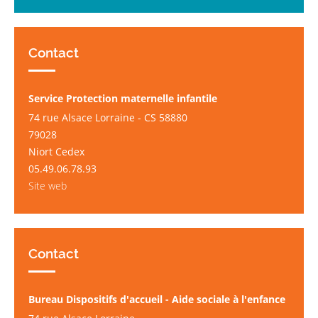
Contact
Service Protection maternelle infantile
74 rue Alsace Lorraine - CS 58880
79028
Niort Cedex
05.49.06.78.93
Site web
Contact
Bureau Dispositifs d'accueil - Aide sociale à l'enfance