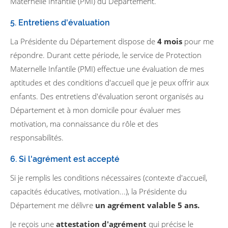
Maternelle Infantile (PMI) du Département.
5. Entretiens d'évaluation
La Présidente du Département dispose de
4 mois
pour me
répondre. Durant cette période, le service de Protection
Maternelle Infantile (PMI) effectue une évaluation de mes
aptitudes et des conditions d'accueil que je peux offrir aux
enfants. Des entretiens d'évaluation seront organisés au
Département et à mon domicile pour évaluer mes
motivation, ma connaissance du rôle et des
responsabilités.
6. Si l'agrément est accepté
Si je remplis les conditions nécessaires (contexte d'accueil,
capacités éducatives, motivation...), la Présidente du
Département me délivre
un agrément valable 5 ans.
Je reçois une
attestation d'agrément
qui précise le