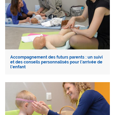
Accompagnement des futurs parents : un suivi
et des conseils personnalisés pour l'arrivée de
l'enfant