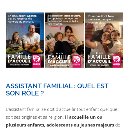
ASSISTANT FAMILIAL : QUEL EST
SON RÔLE ?
L’assistant familial se doit d'accueillir tout enfant quel que
soit ses origines et sa religion.
Il accueille un ou
plusieurs enfants, adolescents ou jeunes majeurs
de