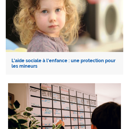
L'aide sociale à l'enfance : une protection pour
les mineurs