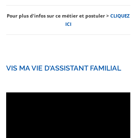
Pour plus d'infos sur ce métier et postuler >
CLIQUEZ
ICI
VIS MA VIE D'ASSISTANT FAMILIAL