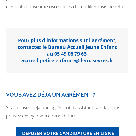
éléments nouveaux susceptibles de modifier l'avis de refus.
Pour plus d'informations sur l'agrément,
contactez le Bureau Accueil Jeune Enfant
au 05 49 06 79 63
accueil-petite-enfance@deux-sevres.fr
VOUS AVEZ DÉJÀ UN AGRÉMENT ?
Si vous avez déjà une agrément d'assistant familial, vous
pouvez envoyer votre candidature :
DÉPOSER VOTRE CANDIDATURE EN LIGNE