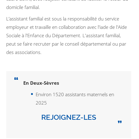
domicile familial.
L’assistant familial est sous la responsabilité du service
employeur et travaille en collaboration avec l'iade de l'Aide
Sociale à l'Enfance du Département. L'assistant familial,
peut se faire recruter par le conseil départemental ou par
des associations.
En Deux-Sèvres
Environ 1520 assistants maternels en
2025
REJOIGNEZ-LES