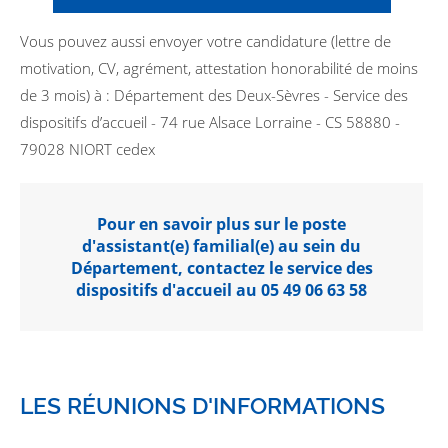
Vous pouvez aussi envoyer votre candidature (lettre de
motivation, CV, agrément, attestation honorabilité de moins
de 3 mois) à : Département des Deux-Sèvres - Service des
dispositifs d’accueil - 74 rue Alsace Lorraine - CS 58880 -
79028 NIORT cedex
Pour en savoir plus sur le poste
d'assistant(e) familial(e) au sein du
Département, contactez le service des
dispositifs d'accueil au 05 49 06 63 58
LES RÉUNIONS D'INFORMATIONS