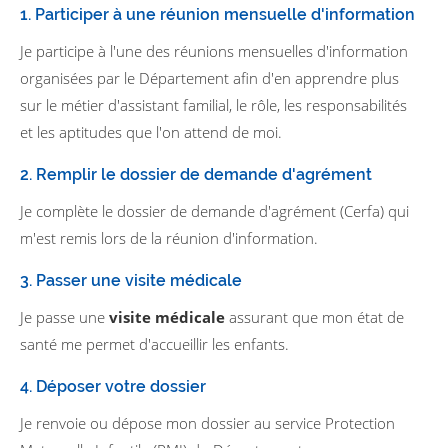
1. Participer à une réunion mensuelle d'information
Je participe à l'une des réunions mensuelles d'information
organisées par le Département afin d'en apprendre plus
sur le métier d'assistant familial, le rôle, les responsabilités
et les aptitudes que l'on attend de moi.
2. Remplir le dossier de demande d'agrément
Je complète le dossier de demande d'agrément (Cerfa) qui
m'est remis lors de la réunion d'information.
3. Passer une visite médicale
Je passe une
visite médicale
assurant que mon état de
santé me permet d'accueillir les enfants.
4. Déposer votre dossier
Je renvoie ou dépose mon dossier au service Protection