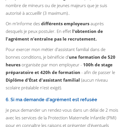
nombre de mineurs ou de jeunes majeurs que je suis
autorisé à accueillir (3 maximum)..
On m'informe des
différents employeurs
auprès
desquels je peux postuler. En effet
l'obtention de
l'agrément n'entraîne pas le recrutement.
Pour exercer mon métier d'assistant familial dans de
bonnes conditions, je bénéficie d'
une formation de 520
heures
organisée par mon employeur -
100h de stage
préparatoire et 420h de formation
- afin de passer le
Diplôme d'État d'assistant familial
(aucun niveau
scolaire préalable n'est exigé).
6. Si ma demande d'agrément est refusée
Je peux demander un rendez-vous dans un délai de 2 mois
avec les services de la Protection Maternelle Infantile (PMI)
pour en connaître les raisons et présenter d'éventuels