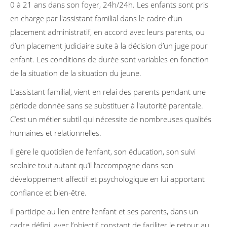
0 à 21 ans dans son foyer, 24h/24h. Les enfants sont pris
en charge par l'assistant familial dans le cadre d’un
placement administratif, en accord avec leurs parents, ou
d’un placement judiciaire suite à la décision d’un juge pour
enfant. Les conditions de durée sont variables en fonction
de la situation de la situation du jeune.
L’assistant familial, vient en relai des parents pendant une
période donnée sans se substituer à l'autorité parentale.
C’est un métier subtil qui nécessite de nombreuses qualités
humaines et relationnelles.
Il gère le quotidien de l’enfant, son éducation, son suivi
scolaire tout autant qu’il l’accompagne dans son
développement affectif et psychologique en lui apportant
confiance et bien-être.
Il participe au lien entre l’enfant et ses parents, dans un
cadre défini, avec l’objectif constant de faciliter le retour au