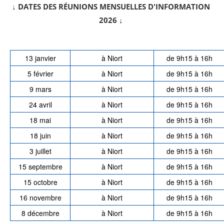
↓ DATES DES RÉUNIONS MENSUELLES D'INFORMATION
2026 ↓
13 janvier
à Niort
de 9h15 à 16h
5 février
à Niort
de 9h15 à 16h
9 mars
à Niort
de 9h15 à 16h
24 avril
à Niort
de 9h15 à 16h
18 mai
à Niort
de 9h15 à 16h
18 juin
à Niort
de 9h15 à 16h
3 juillet
à Niort
de 9h15 à 16h
15 septembre
à Niort
de 9h15 à 16h
15 octobre
à Niort
de 9h15 à 16h
16 novembre
à Niort
de 9h15 à 16h
8 décembre
à Niort
de 9h15 à 16h