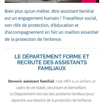
Bien plus qu’un métier, être assistant familial
est un engagement humain ! Travailleur social,
son rôle de protection, d’éducation et
d’accompagnement en fait un maillon essentiel
de la protection de l’enfance.
LE DÉPARTEMENT FORME ET
RECRUTE DES ASSISTANTS
FAMILIAUX
Devenir assistant familial
, c'est offrir à un enfant un
cadre de vie stable, sécurisant et bienveillant.
Le Département recrute des assistants familiaux pour
répondre aux besoins de la protection de l’enfance.