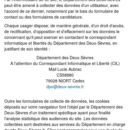
peut-être amené à collecter des données d'un utilisateur, avec
l'accord de ce dernier, notamment par le bais du formulaire de
contact ou des formulaires de candidature.
Chaque usager dispose, de manière générale, d'un droit d'accès,
de rectification, d'opposition et d’effacement sur les données le
concernant qu'il peut exercer en contactant le correspondant
informatique et libertés du Département des Deux-Sèvres, en
justifiant de son identité :
Département des Deux-Sèvres
A l'attention du Correspondant Informatique et Liberté (CIL)
Mail Lucie Aubrac
CS58880
79028 NIORT Cedex
dpo@deux-sevres.fr
Outre les formulaires de collecte de données, les cookies
déposés sur votre navigateur font l'objet par le Département des
Deux-Sèvres d'un traitement spécifique ayant pour finalité
l'analyse statistique des audiences du site. Les données
collectées sont destinées aux services du Département en charge