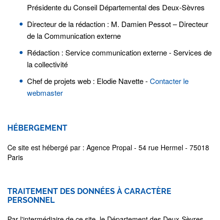
Présidente du Conseil Départemental des Deux-Sèvres
Directeur de la rédaction : M. Damien Pessot – Directeur
de la Communication externe
Rédaction : Service communication externe - Services de
la collectivité
Chef de projets web : Elodie Navette -
Contacter le
webmaster
HÉBERGEMENT
Ce site est hébergé par : Agence Propal - 54 rue Hermel - 75018
Paris
TRAITEMENT DES DONNÉES À CARACTÈRE
PERSONNEL
Par l'intermédiaire de ce site, le Département des Deux-Sèvres