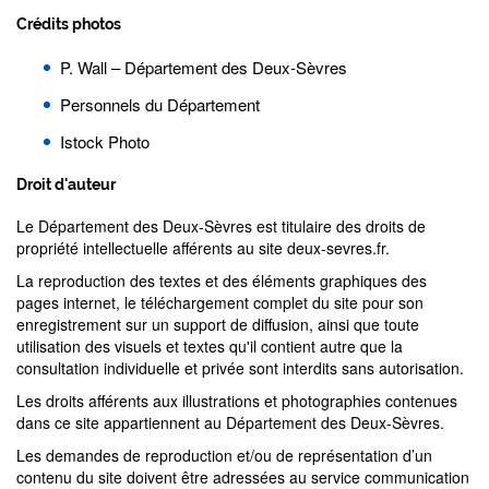
Crédits photos
P. Wall – Département des Deux-Sèvres
Personnels du Département
Istock Photo
Droit d'auteur
Le Département des Deux-Sèvres est titulaire des droits de
propriété intellectuelle afférents au site deux-sevres.fr.
La reproduction des textes et des éléments graphiques des
pages internet, le téléchargement complet du site pour son
enregistrement sur un support de diffusion, ainsi que toute
utilisation des visuels et textes qu'il contient autre que la
consultation individuelle et privée sont interdits sans autorisation.
Les droits afférents aux illustrations et photographies contenues
dans ce site appartiennent au Département des Deux-Sèvres.
Les demandes de reproduction et/ou de représentation d’un
contenu du site doivent être adressées au service communication