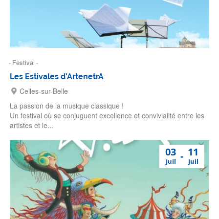
Festival
Les Estivales d'ArtenetrA
Celles-sur-Belle
La passion de la musique classique !
Un festival où se conjuguent excellence et convivialité entre les
artistes et le...
03
11
Juil
Juil