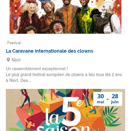
Festival
La Caravane internationale des clowns
Niort
Un rassemblement exceptionnel !
Le plus grand festival européen de clowns a lieu tous les 2 ans
à Niort. Des...
30
28
mai
juin