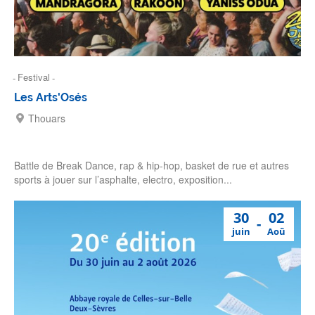
Festival
Les Arts'Osés
Thouars
Battle de Break Dance, rap & hip-hop, basket de rue et autres
sports à jouer sur l’asphalte, electro, exposition...
30
02
juin
Aoû