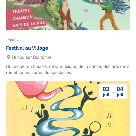
Festival
Festival au Village
Brioux-sur-Boutonne
Du cirque, du théâtre, de la musique, de la danse, des arts de la
rue et toutes sortes de spectacles...
03
04
Juil
Juil