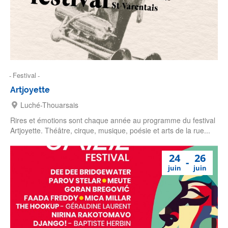
Festival
Artjoyette
Luché-Thouarsais
Rires et émotions sont chaque année au programme du festival
Artjoyette. Théâtre, cirque, musique, poésie et arts de la rue...
24
26
juin
juin