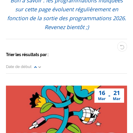
Bon à savoir : les programmations indiquées
sur cette page évoluent régulièrement en
fonction de la sortie des programmations 2026.
Revenez bientôt ;)
Trier les résultats par :
Date de début
16
21
Mar
Mar