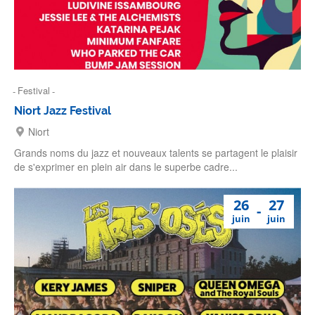
Festival
Niort Jazz Festival
Niort
Grands noms du jazz et nouveaux talents se partagent le plaisir
de s'exprimer en plein air dans le superbe cadre...
26
27
juin
juin