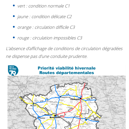
vert : condition normale C1
jaune : condition délicate C2
orange : circulation difficile C3
rouge : circulation impossibles C3
L’absence d’affichage de conditions de circulation dégradées
ne dispense pas d’une conduite prudente.