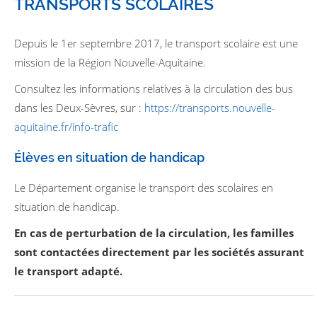
TRANSPORTS SCOLAIRES
Depuis le 1er septembre 2017, le transport scolaire est une
mission de la Région Nouvelle-Aquitaine.
Consultez les informations relatives à la circulation des bus
dans les Deux-Sèvres, sur :
https://transports.nouvelle-
aquitaine.fr/info-trafic
Élèves en situation de handicap
Le Département organise le transport des scolaires en
situation de handicap.
En cas de perturbation de la circulation, les familles
sont contactées directement par les sociétés assurant
le transport adapté.