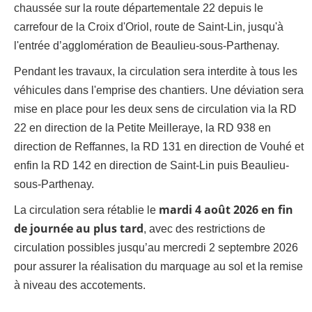
chaussée sur la route départementale 22 depuis le
carrefour de la Croix d'Oriol, route de Saint-Lin, jusqu'à
l'entrée d’agglomération de Beaulieu-sous-Parthenay.
Pendant les travaux, la circulation sera interdite à tous les
véhicules dans l'emprise des chantiers. Une déviation sera
mise en place pour les deux sens de circulation via la RD
22 en direction de la Petite Meilleraye, la RD 938 en
direction de Reffannes, la RD 131 en direction de Vouhé et
enfin la RD 142 en direction de Saint-Lin puis Beaulieu-
sous-Parthenay.
mardi 4 août 2026 en fin
La circulation sera rétablie le
de journée au plus tard
, avec des restrictions de
circulation possibles jusqu’au mercredi 2 septembre 2026
pour assurer la réalisation du marquage au sol et la remise
à niveau des accotements.