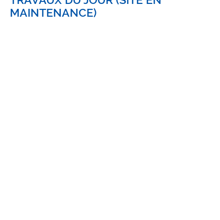
MAINTENANCE)