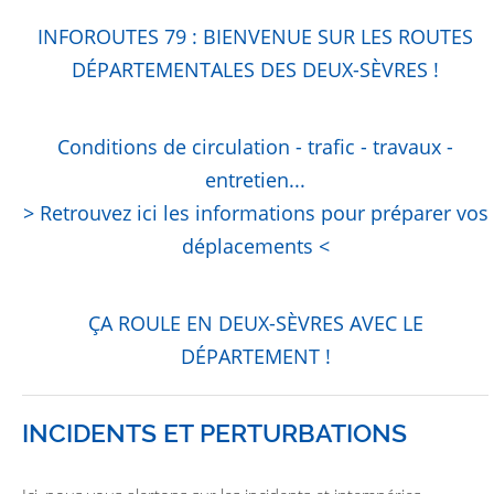
INFOROUTES 79 : BIENVENUE SUR LES ROUTES
DÉPARTEMENTALES DES DEUX-SÈVRES !
Conditions de circulation - trafic - travaux -
entretien...
> Retrouvez ici les informations pour préparer vos
déplacements <
ÇA ROULE EN DEUX-SÈVRES AVEC LE
DÉPARTEMENT !
INCIDENTS ET PERTURBATIONS