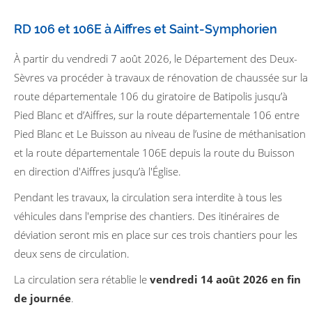
RD 106 et 106E à Aiffres et Saint-Symphorien
À partir du vendredi 7 août 2026, le Département des Deux-
Sèvres va procéder à travaux de rénovation de chaussée sur la
route départementale 106 du giratoire de Batipolis jusqu’à
Pied Blanc et d’Aiffres, sur la route départementale 106 entre
Pied Blanc et Le Buisson au niveau de l’usine de méthanisation
et la route départementale 106E depuis la route du Buisson
en direction d'Aiffres jusqu’à l'Église.
Pendant les travaux, la circulation sera interdite à tous les
véhicules dans l'emprise des chantiers. Des itinéraires de
déviation seront mis en place sur ces trois chantiers pour les
deux sens de circulation.
La circulation sera rétablie le
vendredi 14 août 2026 en fin
de journée
.