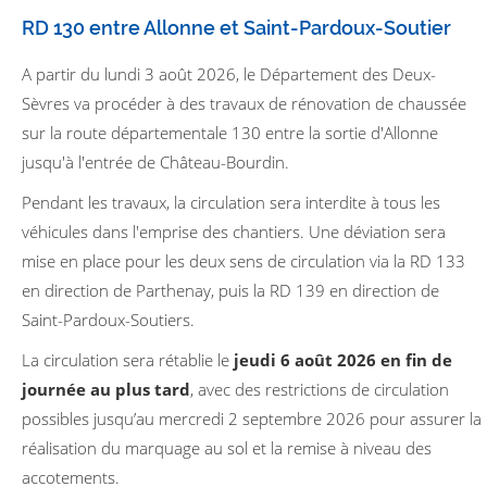
RD 130 entre Allonne et Saint-Pardoux-Soutier
A partir du lundi 3 août 2026, le Département des Deux-
Sèvres va procéder à des travaux de rénovation de chaussée
sur la route départementale 130 entre la sortie d'Allonne
jusqu'à l'entrée de Château-Bourdin.
Pendant les travaux, la circulation sera interdite à tous les
véhicules dans l'emprise des chantiers. Une déviation sera
mise en place pour les deux sens de circulation via la RD 133
en direction de Parthenay, puis la RD 139 en direction de
Saint-Pardoux-Soutiers.
La circulation sera rétablie le
jeudi 6 août 2026 en fin de
journée au plus tard
, avec des restrictions de circulation
possibles jusqu’au mercredi 2 septembre 2026 pour assurer la
réalisation du marquage au sol et la remise à niveau des
accotements.