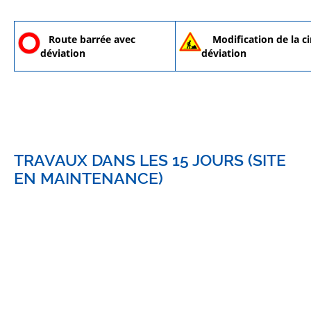
Route barrée avec
Modification de la ci
déviation
déviation
TRAVAUX DANS LES 15 JOURS (SITE
EN MAINTENANCE)