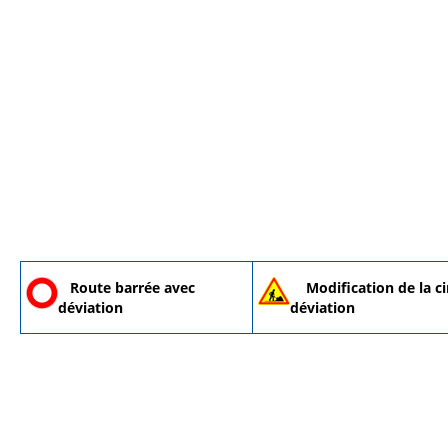
Route barrée avec
Modification de la ci
déviation
déviation