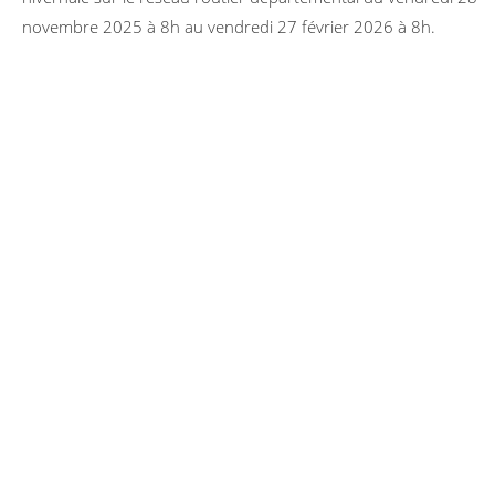
novembre 2025 à 8h au vendredi 27 février 2026 à 8h.