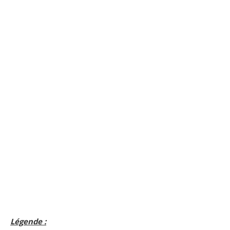
Légende :