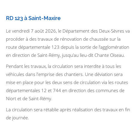
RD 123 à Saint-Maxire
Le vendredi 7 août 2026, le Département des Deux-Sèvres va
procéder à des travaux de rénovation de chaussée sur la
route départementale 123 depuis la sortie de l’agglomération
en direction de Saint-Rémy, jusqu’au lieu-dit Chante Oiseau.
Pendant les travaux, la circulation sera interdite à tous les
véhicules dans l'emprise des chantiers. Une déviation sera
mise en place pour les deux sens de circulation via les routes
départementales 12 et 744 en direction des communes de
Niort et de Saint-Rémy.
La circulation sera rétablie après réalisation des travaux en fin
de journée.