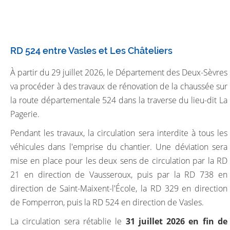
RD 524 entre Vasles et Les Châteliers
À partir du 29 juillet 2026, le Département des Deux-Sèvres
va procéder à des travaux de rénovation de la chaussée sur
la route départementale 524 dans la traverse du lieu-dit La
Pagerie.
Pendant les travaux, la circulation sera interdite à tous les
véhicules dans l'emprise du chantier. Une déviation sera
mise en place pour les deux sens de circulation
par la RD
21 en direction de Vausseroux, puis par la RD 738 en
direction de Saint-Maixent-l'École, la RD 329 en direction
de Fomperron, puis la RD 524 en direction de Vasles.
La circulation sera rétablie le
31 juillet 2026 en fin de