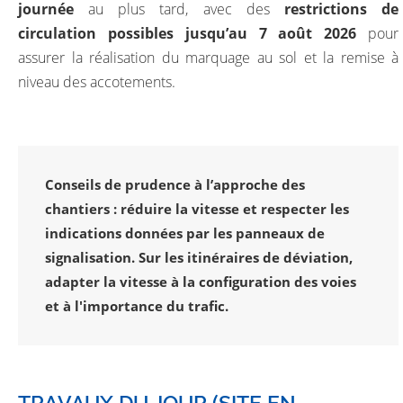
journée
au plus tard, avec des
restrictions de
circulation possibles jusqu’au 7 août 2026
pour
assurer la réalisation du marquage au sol et la remise à
niveau des accotements.
Conseils de prudence à l’approche des
chantiers : réduire la vitesse et respecter les
indications données par les panneaux de
signalisation. Sur les itinéraires de déviation,
adapter la vitesse à la configuration des voies
et à l'importance du trafic.
TRAVAUX DU JOUR (SITE EN