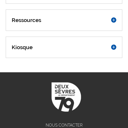
Ressources
Kiosque
NOUS CONTACTER