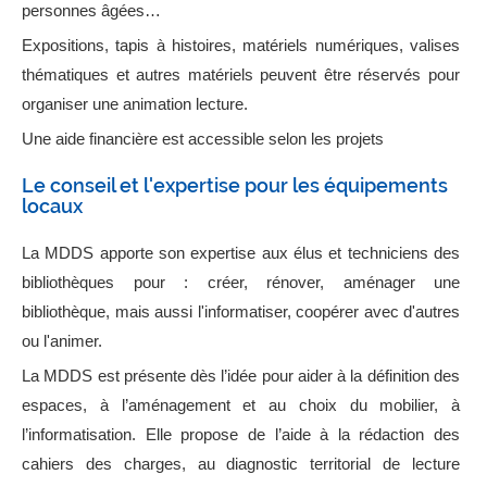
personnes âgées…
Expositions, tapis à histoires, matériels numériques, valises
thématiques et autres matériels peuvent être réservés pour
organiser une animation lecture.
Une aide financière est accessible selon les projets
Le conseil et l'expertise pour les équipements
locaux
La MDDS apporte son expertise aux élus et techniciens des
bibliothèques pour : créer, rénover, aménager une
bibliothèque, mais aussi l'informatiser, coopérer avec d'autres
ou l'animer.
La MDDS est présente dès l’idée pour aider à la définition des
espaces, à l’aménagement et au choix du mobilier, à
l’informatisation. Elle propose de l’aide à la rédaction des
cahiers des charges, au diagnostic territorial de lecture