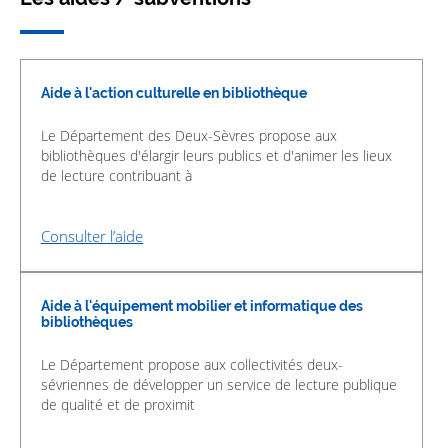
Aide à l'action culturelle en bibliothèque
Le Département des Deux-Sèvres propose aux
bibliothèques d'élargir leurs publics et d'animer les lieux
de lecture contribuant à
Consulter l’aide
Aide à l'équipement mobilier et informatique des
bibliothèques
Le Département propose aux collectivités deux-
sévriennes de développer un service de lecture publique
de qualité et de proximit