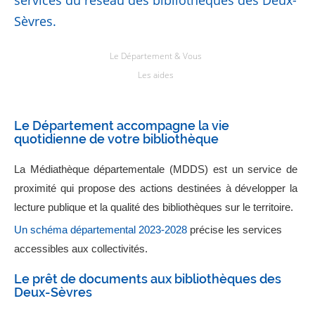
Sèvres.
Le Département & Vous
Les aides
Le Département accompagne la vie
quotidienne de votre bibliothèque
La Médiathèque départementale (MDDS) est un service de
proximité qui propose des actions destinées à développer la
lecture publique et la qualité des bibliothèques sur le territoire.
Un schéma départemental 2023-2028
précise les services
accessibles aux collectivités.
Le prêt de documents aux bibliothèques des
Deux-Sèvres