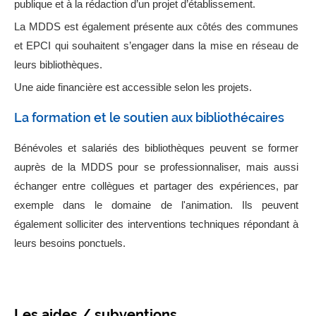
publique et à la rédaction d’un projet d’établissement.
La MDDS est également présente aux côtés des communes
et EPCI qui souhaitent s’engager dans la mise en réseau de
leurs bibliothèques.
Une aide financière est accessible selon les projets.
La formation et le soutien aux bibliothécaires
Bénévoles et salariés des bibliothèques peuvent se former
auprès de la MDDS pour se professionnaliser, mais aussi
échanger entre collègues et partager des expériences, par
exemple dans le domaine de l'animation. Ils peuvent
également solliciter des interventions techniques répondant à
leurs besoins ponctuels.
Les aides / subventions