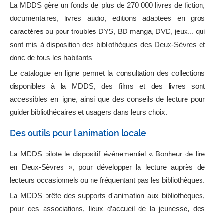
La MDDS gère un fonds de plus de 270 000 livres de fiction,
documentaires, livres audio, éditions adaptées en gros
caractères ou pour troubles DYS, BD manga, DVD, jeux... qui
sont mis à disposition des bibliothèques des Deux-Sèvres et
donc de tous les habitants.
Le catalogue en ligne permet la consultation des collections
disponibles à la MDDS, des films et des livres sont
accessibles en ligne, ainsi que des conseils de lecture pour
guider bibliothécaires et usagers dans leurs choix.
Des outils pour l'animation locale
La MDDS pilote le dispositif événementiel « Bonheur de lire
en Deux-Sèvres », pour développer la lecture auprès de
lecteurs occasionnels ou ne fréquentant pas les bibliothèques.
La MDDS prête des supports d'animation aux bibliothèques,
pour des associations, lieux d’accueil de la jeunesse, des