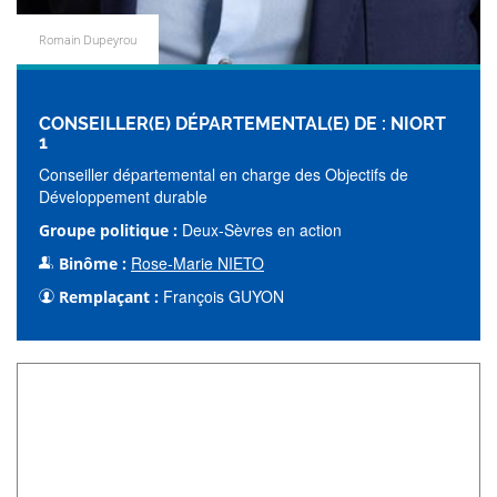
Romain Dupeyrou
CONSEILLER(E) DÉPARTEMENTAL(E) DE : NIORT
1
Conseiller départemental en charge des Objectifs de
Développement durable
Deux-Sèvres en action
Groupe politique :
Rose-Marie NIETO
Binôme :
François GUYON
Remplaçant :