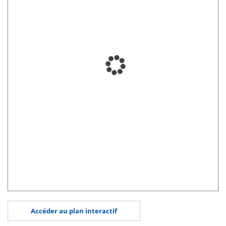
Accéder au plan interactif