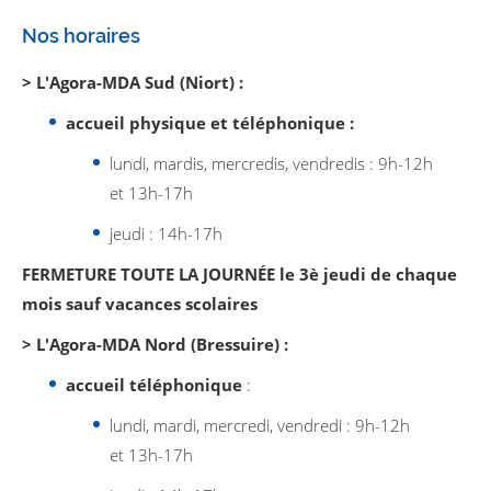
Nos horaires
> L'Agora-MDA Sud (Niort) :
accueil physique et téléphonique :
lundi, mardis, mercredis, vendredis : 9h-12h
et 13h-17h
jeudi : 14h-17h
FERMETURE TOUTE LA JOURNÉE le 3è jeudi de chaque
mois sauf vacances scolaires
> L'Agora-MDA Nord (Bressuire) :
accueil téléphonique
:
lundi, mardi, mercredi, vendredi : 9h-12h
et 13h-17h