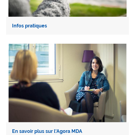
Infos pratiques
En savoir plus sur l'Agora MDA