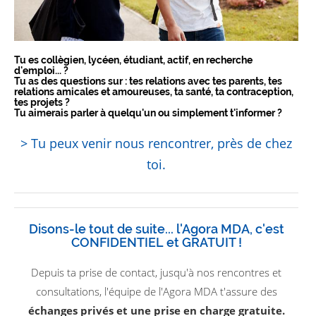
Tu es collègien, lycéen, étudiant, actif, en recherche
d'emploi... ?
Tu as des questions sur : tes relations avec tes parents, tes
relations amicales et amoureuses, ta santé, ta contraception,
tes projets ?
Tu aimerais parler à quelqu'un ou simplement t'informer ?
> Tu peux venir nous rencontrer, près de chez
toi.
Disons-le tout de suite... l'Agora MDA, c'est
CONFIDENTIEL et GRATUIT !
Depuis ta prise de contact, jusqu'à nos rencontres et
consultations, l'équipe de l'Agora MDA t'assure des
échanges privés et une prise en charge gratuite.