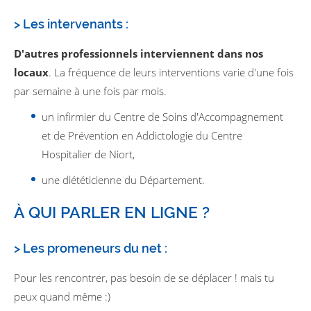
> Les intervenants :
D'autres professionnels interviennent dans nos
locaux
. La fréquence de leurs interventions varie d'une fois
par semaine à une fois par mois.
un infirmier du Centre de Soins d'Accompagnement
et de Prévention en Addictologie du Centre
Hospitalier de Niort,
une diététicienne du Département.
À QUI PARLER EN LIGNE ?
> Les promeneurs du net :
Pour les rencontrer, pas besoin de se déplacer ! mais tu
peux quand même :)