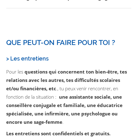
QUE PEUT-ON FAIRE POUR TOI ?
> Les entretiens
Pour les
questions qui concernent ton bien-être, tes
relations avec les autres, tes difficultés scolaires
et/ou financières, etc
., tu peux venir rencontrer, en
fonction de la situation :
une assistante sociale, une
conseillère conjugale et familiale, une éducatrice
spécialisée, une infirmière, une psychologue ou
encore une sage-femme
.
Les entretiens sont confidentiels et gratuits.