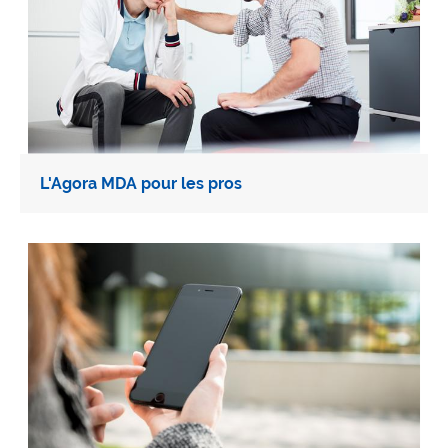
L'Agora MDA pour les pros