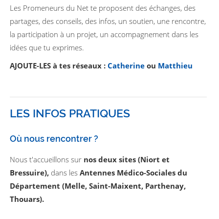
Les Promeneurs du Net te proposent des échanges, des
partages, des conseils, des infos, un soutien, une rencontre,
la participation à un projet, un accompagnement dans les
idées que tu exprimes.
AJOUTE-LES à tes réseaux :
Catherine
ou
Matthieu
LES INFOS PRATIQUES
Où nous rencontrer ?
Nous t'accueillons sur
nos deux sites (Niort et
Bressuire),
dans les
Antennes Médico-Sociales du
Département (Melle, Saint-Maixent, Parthenay,
Thouars).