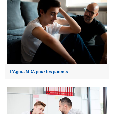
L'Agora MDA pour les parents