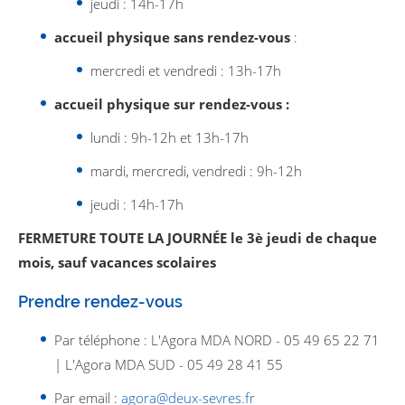
jeudi : 14h-17h
accueil physique sans rendez-vous
:
mercredi et vendredi : 13h-17h
accueil physique sur rendez-vous
:
lundi : 9h-12h et 13h-17h
mardi, mercredi, vendredi : 9h-12h
jeudi : 14h-17h
FERMETURE TOUTE LA JOURNÉE le 3è jeudi de chaque
mois, sauf vacances scolaires
Prendre rendez-vous
Par téléphone : L'Agora MDA NORD - 05 49 65 22 71
| L'Agora MDA SUD - 05 49 28 41 55
Par email :
agora@deux-sevres.fr