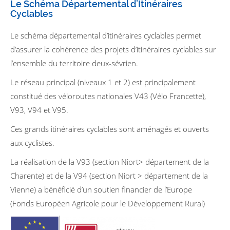
Le Schéma Départemental d’Itinéraires
Cyclables
Le schéma départemental d’itinéraires cyclables permet
d’assurer la cohérence des projets d’itinéraires cyclables sur
l’ensemble du territoire deux-sévrien.
Le réseau principal (niveaux 1 et 2) est principalement
constitué des véloroutes nationales V43 (Vélo Francette),
V93, V94 et V95.
Ces grands itinéraires cyclables sont aménagés et ouverts
aux cyclistes.
La réalisation de la V93 (section Niort> département de la
Charente) et de la V94 (section Niort > département de la
Vienne) a bénéficié d’un soutien financier de l’Europe
(Fonds Européen Agricole pour le Développement Rural)