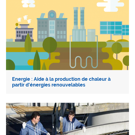
Energie : Aide à la production de chaleur à
partir d'énergies renouvelables