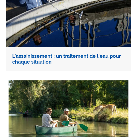
L'assainissement : un traitement de l'eau pour
chaque situation