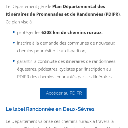
Le Département gère le
Plan Départemental des
Itinéraires de Promenades et de Randonnées (PDIPR)
.
Ce plan vise à
protéger les
6208 km de chemins ruraux
,
inscrire à la demande des communes de nouveaux
chemins pour éviter leur disparition,
garantir la continuité des itinéraires de randonnées
équestres, pédestres, cyclistes par l’inscription au
PDIPR des chemins empruntés par ces itinéraires.
Accéder au PDIPR
Le label Randonnée en Deux-Sèvres
Le Département valorise ces chemins ruraux à travers la