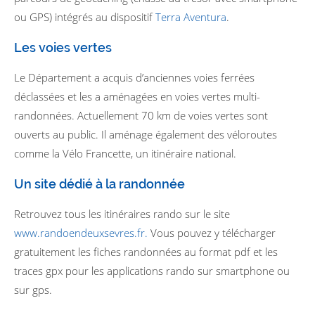
ou GPS) intégrés au dispositif
Terra Aventura
.
Les voies vertes
Le Département a acquis d’anciennes voies ferrées
déclassées et les a aménagées en voies vertes multi-
randonnées. Actuellement 70 km de voies vertes sont
ouverts au public. Il aménage également des véloroutes
comme la Vélo Francette, un itinéraire national.
Un site dédié à la randonnée
Retrouvez tous les itinéraires rando sur le site
www.randoendeuxsevres.fr.
Vous pouvez y télécharger
gratuitement les fiches randonnées au format pdf et les
traces gpx pour les applications rando sur smartphone ou
sur gps.