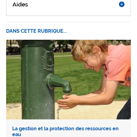
Aides
DANS CETTE RUBRIQUE...
La gestion et la protection des ressources en
eau