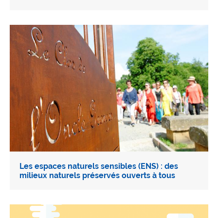
Les espaces naturels sensibles (ENS) : des
milieux naturels préservés ouverts à tous