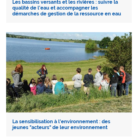
Les bassins versants et les rivières : suivre la
qualité de l’eau et accompagner les
démarches de gestion de la ressource en eau
La sensibilisation à l'environnement : des
jeunes "acteurs" de leur environnement