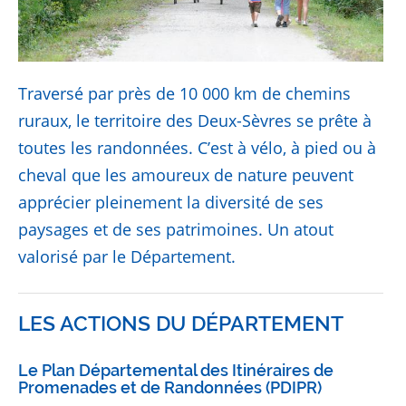
Traversé par près de 10 000 km de chemins
ruraux, le territoire des Deux-Sèvres se prête à
toutes les randonnées. C’est à vélo, à pied ou à
cheval que les amoureux de nature peuvent
apprécier pleinement la diversité de ses
paysages et de ses patrimoines. Un atout
valorisé par le Département.
LES ACTIONS DU DÉPARTEMENT
Le Plan Départemental des Itinéraires de
Promenades et de Randonnées (PDIPR)