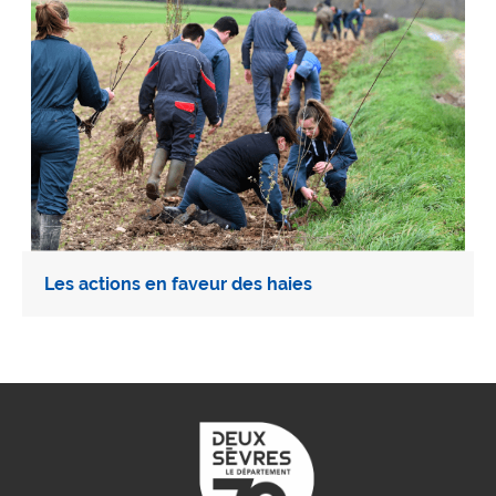
Les actions en faveur des haies