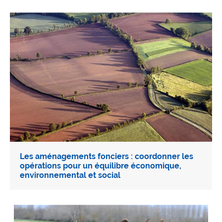
Les aménagements fonciers : coordonner les
opérations pour un équilibre économique,
environnemental et social