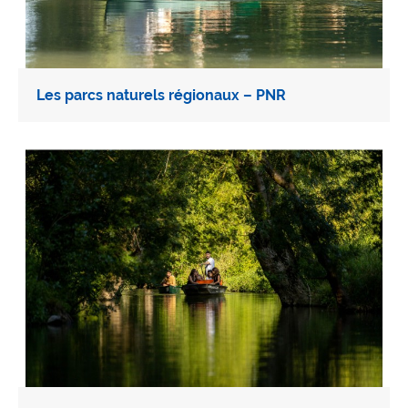
Les parcs naturels régionaux – PNR