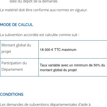
date du dépôt de la demande.
Le matériel doit être conforme aux normes en vigueur.
MODE DE CALCUL
La subvention accordée est calculée comme suit :
Montant global du
18 000 € TTC maximum
projet
Participation du
Taux variable avec un minimum de 50% du
Département
montant global du projet
CONDITIONS
Les demandes de subventions départementales d'aide à