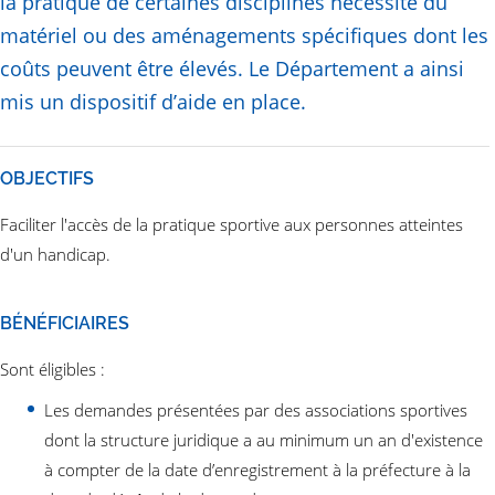
la pratique de certaines disciplines nécessite du
matériel ou des aménagements spécifiques dont les
coûts peuvent être élevés. Le Département a ainsi
mis un dispositif d’aide en place.
OBJECTIFS
Faciliter l'accès de la pratique sportive aux personnes atteintes
d'un handicap.
BÉNÉFICIAIRES
Sont éligibles :
Les demandes présentées par des associations sportives
dont la structure juridique a au minimum un an d'existence
à compter de la date d’enregistrement à la préfecture à la