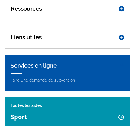
Ressources
Liens utiles
Services en ligne
Faire une demande de subvention
Toutes les aides
Sport