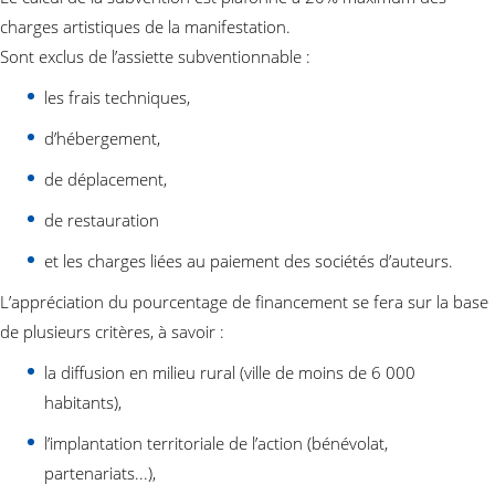
charges artistiques de la manifestation.
Sont exclus de l’assiette subventionnable :
les frais techniques,
d’hébergement,
de déplacement,
de restauration
et les charges liées au paiement des sociétés d’auteurs.
L’appréciation du pourcentage de financement se fera sur la base
de plusieurs critères, à savoir :
la diffusion en milieu rural (ville de moins de 6 000
habitants),
l’implantation territoriale de l’action (bénévolat,
partenariats...),