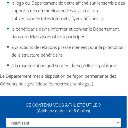
le logo du Département doit être affiché sur l’ensemble des
supports de communication liés à la structure
subventionnée (sites Internets, flyers, affiches…),
le bénéficiaire devra informer et convier le Département,
dans un délai raisonnable, à participer :
aux actions de relations presse menées pour la promotion
de la structure bénéficiaire,
à la manifestation qu’il soutient lorsqu’elle est publique
Le Département met à disposition de façon permanente des
éléments de signalétique (banderoles, winflags…).
CE CONTENU VOUS A-T-IL ÉTÉ UTILE ?
(Attribuez entre 1 et 5 étoiles)