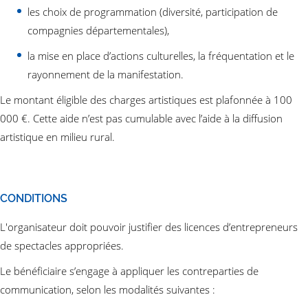
les choix de programmation (diversité, participation de
compagnies départementales),
la mise en place d’actions culturelles, la fréquentation et le
rayonnement de la manifestation.
Le montant éligible des charges artistiques est plafonnée à 100
000 €. Cette aide n’est pas cumulable avec l’aide à la diffusion
artistique en milieu rural.
CONDITIONS
L'organisateur doit pouvoir justifier des licences d’entrepreneurs
de spectacles appropriées.
Le bénéficiaire s’engage à appliquer les contreparties de
communication, selon les modalités suivantes :