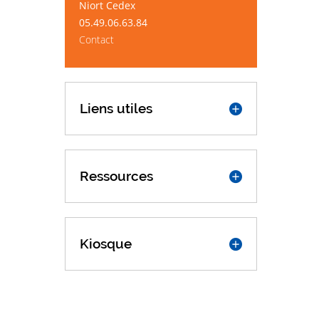
Niort Cedex
05.49.06.63.84
Contact
Liens utiles
Ressources
Kiosque