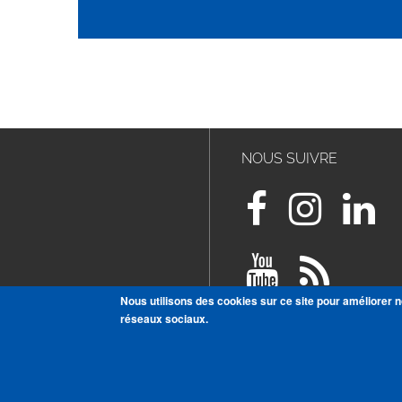
NOUS SUIVRE
Nous utilisons des cookies sur ce site pour améliorer n
réseaux sociaux.
VOIR TOUTES NOS PUBLICAT
S'ABONNER À LA NEWSLETT