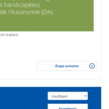
cin traitant.
)
Étape suivante