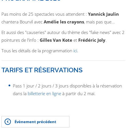
Pas moins de 25 spectacles vous attendent :
Yannick Jaulin
chantera Bourvil avec
Amélie les crayons
, mais pas que...
Et aussi des "causeries" autour du thème des "fake news" avec 2
pointures de l'info :
Gilles Van Kote
et
Frédéric Joly
.
Tous les détails de la programmation
ici
.
TARIFS ET RÉSERVATIONS
Pass 1 jour / 2 jours / 3 jours disponibles à la réservation
dans la
billetterie en ligne
à partir du 2 mai.
Évènement précédent