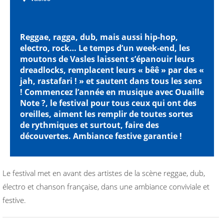
Reggae, ragga, dub, mais aussi hip-hop,
electro, rock… Le temps d’un week-end, les
moutons de Vasles laissent s’épanouir leurs
dreadlocks, remplacent leurs « bêê » par des «
jah, rastafari ! » et sautent dans tous les sens
! Commencez l’année en musique avec Ouaille
Note ?, le festival pour tous ceux qui ont des
oreilles, aiment les remplir de toutes sortes
de rythmiques et surtout, faire des
découvertes. Ambiance festive garantie !
Le festival met en avant des artistes de la scène reggae, dub,
électro et chanson française, dans une ambiance conviviale et
festive.