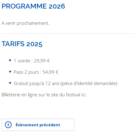
PROGRAMME 2026
A venir prochainement.
TARIFS 2025
1 soirée : 29,99 €
Pass 2 jours : 54,99 €
Gratuit jusqu'à 12 ans (pièce d'identité demandée)
Billetterie en ligne sur le site du festival
ici
.
Évènement précédent