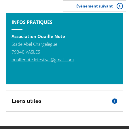
Évènement suivant
INFOS PRATIQUES
Association Ouaille Note
Stade Abel Chargelègue
79340 VASLES
ouaillenote.lefestival@gmail.com
Liens utiles