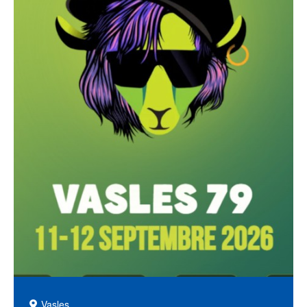
Vasles