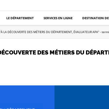
LE DÉPARTEMENT
SERVICES EN LIGNE
DESTINATION DE
À LA DÉCOUVERTE DES MÉTIERS DU DÉPARTEMENT, ÉVALUATEUR APA" - term
 DÉCOUVERTE DES MÉTIERS DU DÉPART