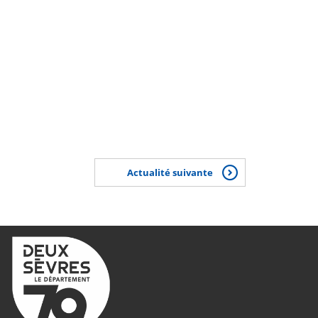
Actualité suivante