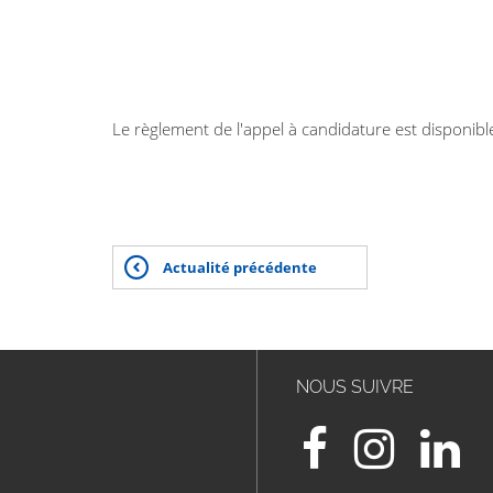
Le règlement de l'appel à candidature est disponib
Actualité précédente
NOUS SUIVRE