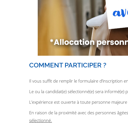
COMMENT PARTICIPER ?
Il vous suffit de remplir le formulaire d’inscription en
Le ou la candidat(e) sélectionné(e) sera informé(e) p
L’expérience est ouverte à toute personne majeure
En raison de la proximité avec des personnes âgée
sélectionné.