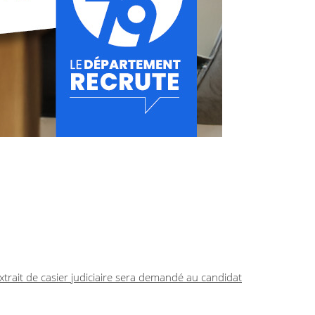
xtrait de casier judiciaire sera demandé au candidat