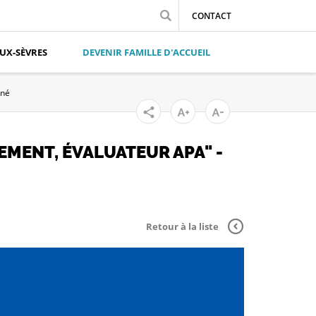
CONTACT
UX-SÈVRES
DEVENIR FAMILLE D'ACCUEIL
iné
EMENT, ÉVALUATEUR APA" -
Retour à la liste