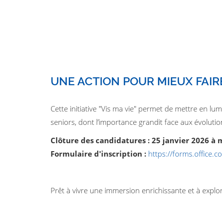
UNE ACTION POUR MIEUX FAI
Cette initiative "Vis ma vie" permet de mettre en l
seniors, dont l’importance grandit face aux évoluti
Clôture des candidatures : 25 janvier 2026 à 
Formulaire d'inscription :
https://forms.office.
Prêt à vivre une immersion enrichissante et à explo