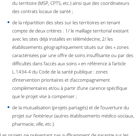
du territoire (MSP, CPTS, etc.) ainsi que des coordinateurs
des contrats locaux de santé ;
de la répartition des sites sur les territoires en tenant
compte de deux critères : 1/ le maillage territorial existant
avec les sites déjà installés en télémédecine, 2/ les
établissements géographiquement situés sur des « zones
caractérisées par une offre de soins insuffisante ou par des
difficultés dans l’accès aux soins » en référence à l’article
L.1434-4 du Code de la santé publique : zones
d’intervention prioritaires et d’accompagnement
complémentaires et/ou à partir d’une carence spécifique
que le projet vise à compenser ;
de la mutualisation (projets partagés) et de l’ouverture du
projet sur l’extérieur (autres établissements médico-sociaux,
pharmacie, ville, etc.).
Les projets ne présentant pas suffisamment de garantie sur les