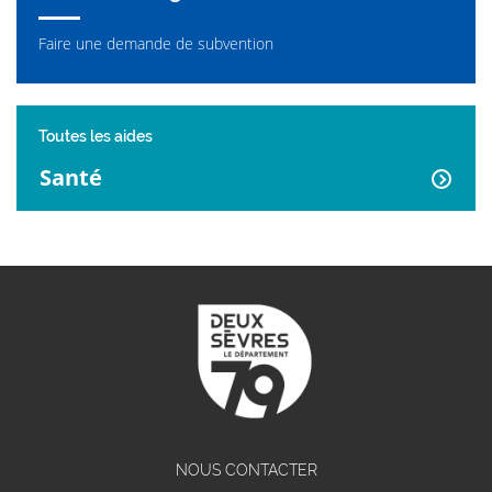
Faire une demande de subvention
Toutes les aides
Santé
NOUS CONTACTER