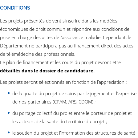
CONDITIONS
Les projets présentés doivent s’inscrire dans les modèles
économiques de droit commun et répondre aux conditions de
prise en charge des actes de l’assurance maladie. Cependant, le
Département ne participera pas au financement direct des actes
de télémédecine des professionnels.
Le plan de financement et les coûts du projet devront être
détaillés dans le dossier de candidature.
Les projets seront sélectionnés en fonction de l’appréciation :
de la qualité du projet de soins par le jugement et l’expertise
de nos partenaires (CPAM, ARS, CDOM) ;
du portage collectif du projet entre le porteur de projet et
les acteurs de la santé du territoire du projet ;
le soutien du projet et l’information des structures de santé