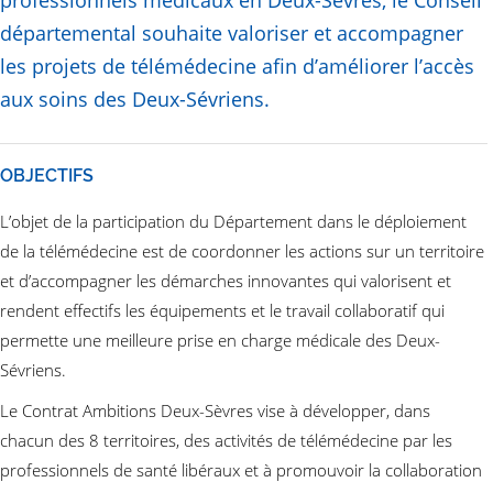
professionnels médicaux en Deux-Sèvres, le Conseil
départemental souhaite valoriser et accompagner
les projets de télémédecine afin d’améliorer l’accès
aux soins des Deux-Sévriens.
OBJECTIFS
L’objet de la participation du Département dans le déploiement
de la télémédecine est de coordonner les actions sur un territoire
et d’accompagner les démarches innovantes qui valorisent et
rendent effectifs les équipements et le travail collaboratif qui
permette une meilleure prise en charge médicale des Deux-
Sévriens.
Le Contrat Ambitions Deux-Sèvres vise à développer, dans
chacun des 8 territoires, des activités de télémédecine par les
professionnels de santé libéraux et à promouvoir la collaboration