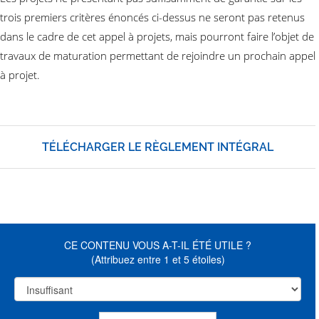
trois premiers critères énoncés ci-dessus ne seront pas retenus
dans le cadre de cet appel à projets, mais pourront faire l’objet de
travaux de maturation permettant de rejoindre un prochain appel
à projet.
TÉLÉCHARGER LE RÈGLEMENT INTÉGRAL
CE CONTENU VOUS A-T-IL ÉTÉ UTILE ?
(Attribuez entre 1 et 5 étoiles)