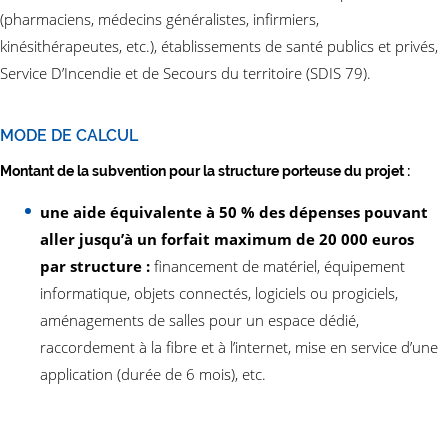
(pharmaciens, médecins généralistes, infirmiers,
kinésithérapeutes, etc.), établissements de santé publics et privés,
Service D’Incendie et de Secours du territoire (SDIS 79).
MODE DE CALCUL
Montant de la subvention pour la structure porteuse du projet :
une aide équivalente à 50 % des dépenses pouvant
aller jusqu’à un forfait maximum de 20 000 euros
par structure :
financement de matériel, équipement
informatique, objets connectés, logiciels ou progiciels,
aménagements de salles pour un espace dédié,
raccordement à la fibre et à l’internet, mise en service d’une
application (durée de 6 mois), etc.