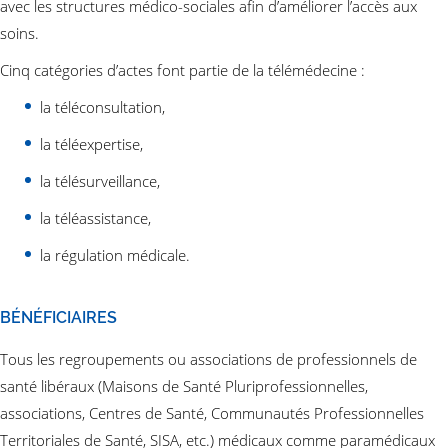
avec les structures médico-sociales afin d’améliorer l’accès aux
soins.
Cinq catégories d’actes font partie de la télémédecine :
la téléconsultation,
la téléexpertise,
la télésurveillance,
la téléassistance,
la régulation médicale.
BÉNÉFICIAIRES
Tous les regroupements ou associations de professionnels de
santé libéraux (Maisons de Santé Pluriprofessionnelles,
associations, Centres de Santé, Communautés Professionnelles
Territoriales de Santé, SISA, etc.) médicaux comme paramédicaux