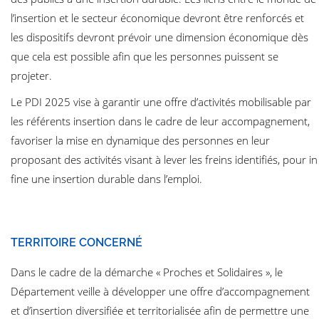
l’insertion et le secteur économique devront être renforcés et
les dispositifs devront prévoir une dimension économique dès
que cela est possible afin que les personnes puissent se
projeter.
Le PDI 2025 vise à garantir une offre d’activités mobilisable par
les référents insertion dans le cadre de leur accompagnement,
favoriser la mise en dynamique des personnes en leur
proposant des activités visant à lever les freins identifiés, pour in
fine une insertion durable dans l’emploi.
TERRITOIRE CONCERNÉ
Dans le cadre de la démarche « Proches et Solidaires », le
Département veille à développer une offre d’accompagnement
et d’insertion diversifiée et territorialisée afin de permettre une