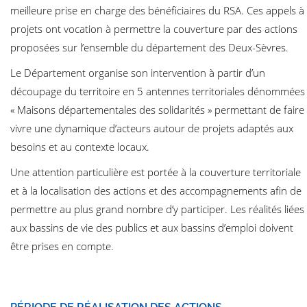
meilleure prise en charge des bénéficiaires du RSA. Ces appels à
projets ont vocation à permettre la couverture par des actions
proposées sur l’ensemble du département des Deux-Sèvres.
Le Département organise son intervention à partir d’un
découpage du territoire en 5 antennes territoriales dénommées
« Maisons départementales des solidarités » permettant de faire
vivre une dynamique d’acteurs autour de projets adaptés aux
besoins et au contexte locaux.
Une attention particulière est portée à la couverture territoriale
et à la localisation des actions et des accompagnements afin de
permettre au plus grand nombre d’y participer. Les réalités liées
aux bassins de vie des publics et aux bassins d’emploi doivent
être prises en compte.