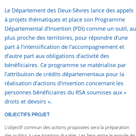
Le Département des Deux-Sèvres lance des appels
à projets thématiques et place son Programme
Départemental d’Insertion (PDI) comme un outil, au
plus proche des territoires, pour répondre d’une
part à l’intensification de l’accompagnement et
d’autre part aux obligations d’activité des
bénéficiaires. Ce programme se matérialise par
l’attribution de crédits départementaux pour la
réalisation d’actions d’insertion concernant les
personnes bénéficiaires du RSA soumises aux «
droits et devoirs ».
OBJECTIFS PROJET
L’objectif commun des actions proposées sera la préparation
des publics à une insertion durable. Les liens entre le monde de