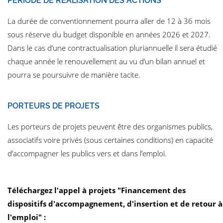
PÉRIODE DE RÉALISATION DES ACTIONS
La durée de conventionnement pourra aller de 12 à 36 mois
sous réserve du budget disponible en années 2026 et 2027.
Dans le cas d’une contractualisation pluriannuelle il sera étudié
chaque année le renouvellement au vu d’un bilan annuel et
pourra se poursuivre de manière tacite.
PORTEURS DE PROJETS
Les porteurs de projets peuvent être des organismes publics,
associatifs voire privés (sous certaines conditions) en capacité
d’accompagner les publics vers et dans l’emploi.
Téléchargez l'appel à projets "Financement des
dispositifs d'accompagnement, d'insertion et de retour à
l'emploi" :