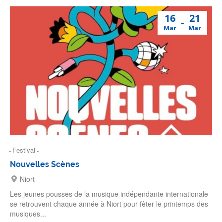
16
21
Mar
Mar
Festival
Nouvelles Scènes
Niort
Les jeunes pousses de la musique indépendante internationale
se retrouvent chaque année à Niort pour fêter le printemps des
musiques...