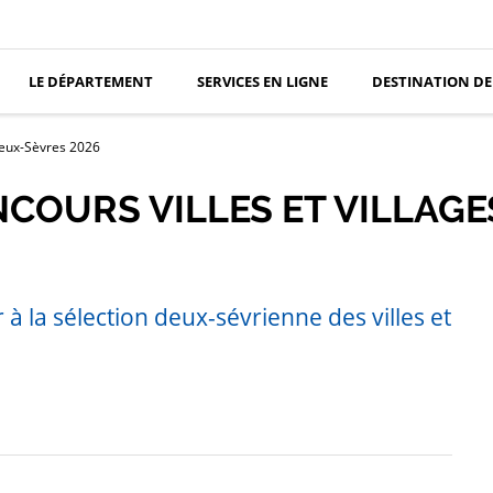
LE DÉPARTEMENT
SERVICES EN LIGNE
DESTINATION DE
 Deux-Sèvres 2026
COURS VILLES ET VILLAGES
 la sélection deux-sévrienne des villes et