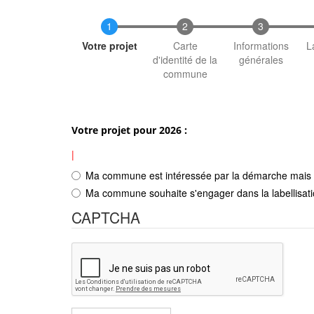
Actuel
Votre projet
Carte
Informations
L
d'identité de la
générales
commune
Votre projet pour 2026 :
|
Ma commune est intéressée par la démarche mais ne
Ma commune souhaite s'engager dans la labellisati
CAPTCHA