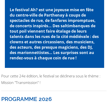
Le festival Ah? est une joyeuse mise en fête
du centre-ville de Parthenay à coups de
spectacles de rue, de fanfares impromptues,
de concerts inspirés… Des saltimbanques de
tout poil viennent faire étalage de leurs
talents dans les rues de la cité médiévale : des
clowns et autres circassiens, des musiciens,
des acteurs, des presque magiciens, des DJ,
des marionnettistes… Les surprises sont au
rendez-vous à chaque coin de rue !
Pour cette 24e édition, le festival se déclinera sous le thème :
Mission "Transmission" !
PROGRAMME 2026