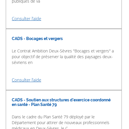
publiques de va
Consulter l’aide
CADS - Bocages et vergers
Le Contrat Ambition Deux-Sèvres "Bocages et vergers" a
pour objectif de préserver la qualité des paysages deux-
sévriens en
Consulter l’aide
CADS - Soutien aux structures d'exercice coordonné
en santé - Plan Santé 79
Dans le cadre du Plan Santé 79 déployé par le
Département pour attirer de nouveaux professionnels
médicaux en Deux-Sèvres, le C