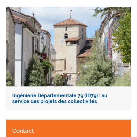
Ingénierie Départementale 79 (ID79) : au
service des projets des collectivités
Contact