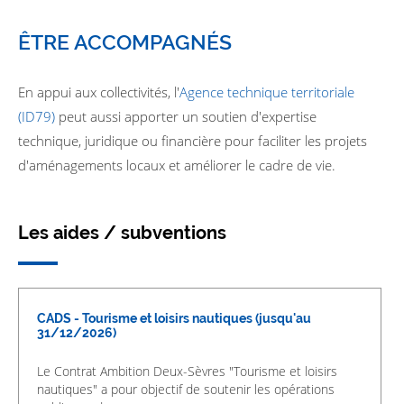
ÊTRE ACCOMPAGNÉS
En appui aux collectivités, l'
Agence technique territoriale
(ID79
)
peut aussi apporter un soutien d'expertise
technique, juridique ou financière pour faciliter les projets
d'aménagements locaux et améliorer le cadre de vie.
Les aides / subventions
CADS - Tourisme et loisirs nautiques (jusqu'au
31/12/2026)
Le Contrat Ambition Deux-Sèvres "Tourisme et loisirs
nautiques" a pour objectif de soutenir les opérations