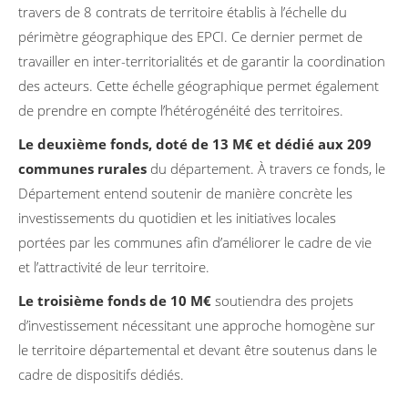
travers de 8 contrats de territoire établis à l’échelle du
périmètre géographique des EPCI. Ce dernier permet de
travailler en inter-territorialités et de garantir la coordination
des acteurs. Cette échelle géographique permet également
de prendre en compte l’hétérogénéité des territoires.
Le deuxième fonds, doté de 13 M€ et dédié aux 209
communes rurales
du département. À travers ce fonds, le
Département entend soutenir de manière concrète les
investissements du quotidien et les initiatives locales
portées par les communes afin d’améliorer le cadre de vie
et l’attractivité de leur territoire.
Le troisième fonds de 10 M€
soutiendra des projets
d’investissement nécessitant une approche homogène sur
le territoire départemental et devant être soutenus dans le
cadre de dispositifs dédiés.