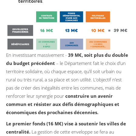
territoires
.
En investissant massivement -
39 M€, soit plus du double
du budget précédent
– le Département fait le choix d’un
territoire solidaire, où chaque espace, qu’il soit urbain ou
rural ou très rural, a sa place et son utilité. L’objectif n’est
pas de créer des inégalités entre les communes, mais de
renforcer leur synergie pour
construire un avenir
commun et résister aux défis démographiques et
économiques des prochaines décennies.
Le premier fonds (16 M€) vise à soutenir les villes de
centralité.
La gestion de cette enveloppe se fera au