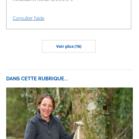
Consulter l’aide
Voir plus (16)
DANS CETTE RUBRIQUE...