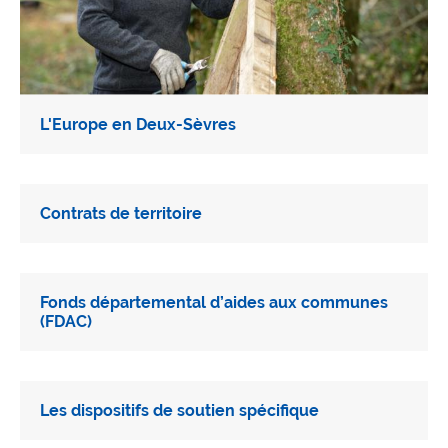
L'Europe en Deux-Sèvres
Contrats de territoire
Fonds départemental d’aides aux communes
(FDAC)
Les dispositifs de soutien spécifique