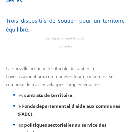
Trois dispositifs de soutien pour un territoire
équilibré.
Le Département & Vous
Les aides
La nouvelle politique territoriale de soutien à
l’investissement aux communes et leur groupement se
compose de trois enveloppes complémentaires :
les
contrats de territoire
;
le
Fonds départemental d’aide aux communes
(FADC)
;
les
politiques sectorielles au service des